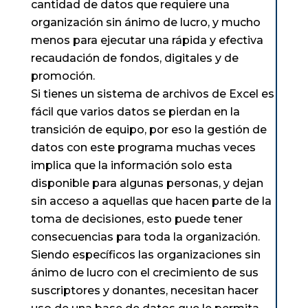
cantidad de datos que requiere una
organización sin ánimo de lucro, y mucho
menos para ejecutar una rápida y efectiva
recaudación de fondos, digitales y de
promoción.
Si tienes un sistema de archivos de Excel es
fácil que varios datos se pierdan en la
transición de equipo, por eso la gestión de
datos con este programa muchas veces
implica que la información solo esta
disponible para algunas personas, y dejan
sin acceso a aquellas que hacen parte de la
toma de decisiones, esto puede tener
consecuencias para toda la organización.
Siendo específicos las organizaciones sin
ánimo de lucro con el crecimiento de sus
suscriptores y donantes, necesitan hacer