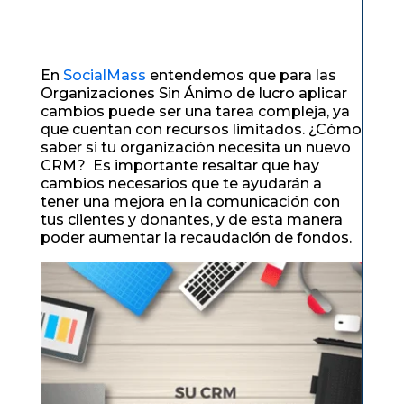
En
SocialMass
entendemos que para las
Organizaciones Sin Ánimo de lucro aplicar
cambios puede ser una tarea compleja, ya
que cuentan con recursos limitados. ¿Cómo
saber si tu organización necesita un nuevo
CRM? Es importante resaltar que hay
cambios necesarios que te ayudarán a
tener una mejora en la comunicación con
tus clientes y donantes, y de esta manera
poder aumentar la recaudación de fondos.