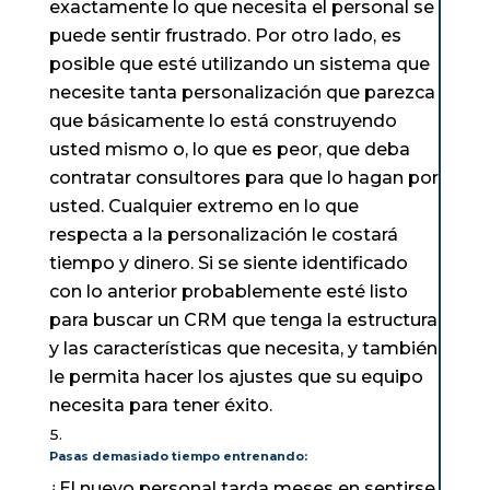
exactamente lo que necesita el personal se
puede sentir frustrado. Por otro lado, es
posible que esté utilizando un sistema que
necesite tanta personalización que parezca
que básicamente lo está construyendo
usted mismo o, lo que es peor, que deba
contratar consultores para que lo hagan por
usted. Cualquier extremo en lo que
respecta a la personalización le costará
tiempo y dinero. Si se siente identificado
con lo anterior probablemente esté listo
para buscar un CRM que tenga la estructura
y las características que necesita, y también
le permita hacer los ajustes que su equipo
necesita para tener éxito.
Pasas demasiado tiempo entrenando:
¿El nuevo personal tarda meses en sentirse