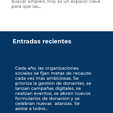
buscar empleo. Hoy es un espacio clave
para que las...
Entradas recientes
Cada año, las organizaciones
sociales se fijan metas de recaudo
cada vez más ambiciosas. Se
prioriza la gestión de donantes, se
lanzan campañas digitales, se
realizan eventos, se abren nuevos
formularios de donación y se
celebran nuevas alianzas. Se
asiste a todos...