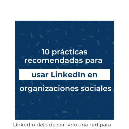
LinkedIn dejó de ser solo una red para