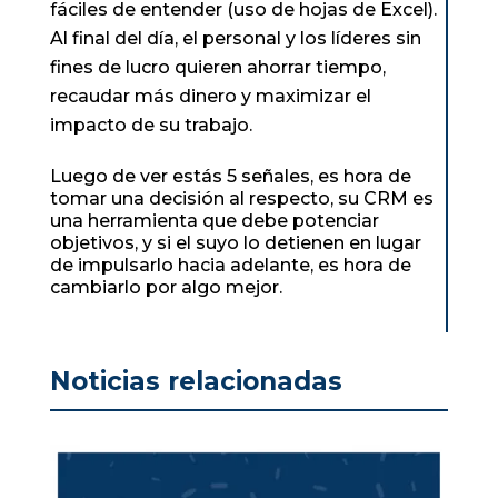
fáciles de entender (uso de hojas de Excel).
Al final del día, el personal y los líderes sin
fines de lucro quieren ahorrar tiempo,
recaudar más dinero y maximizar el
impacto de su trabajo.
Luego de ver estás 5 señales, es hora de
tomar una decisión al respecto, su CRM es
una herramienta que debe potenciar
objetivos, y si el suyo lo detienen en lugar
de impulsarlo hacia adelante, es hora de
cambiarlo por algo mejor.
Noticias relacionadas