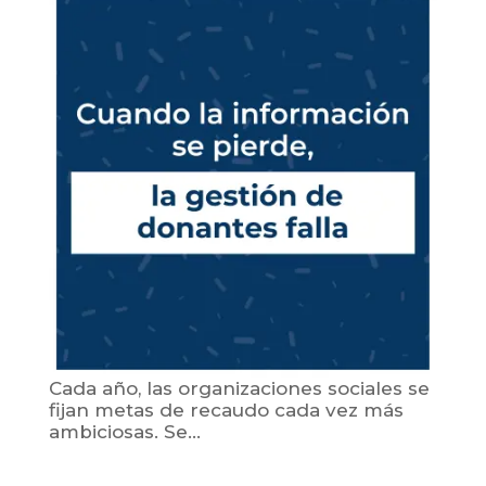
Cada año, las organizaciones sociales se
fijan metas de recaudo cada vez más
ambiciosas. Se...