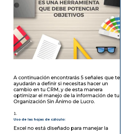
A continuación encontrarás 5 señales que te
ayudarán a definir si necesitas hacer un
cambio en tu CRM, y de esta manera
optimizar el manejo de la información de tu
Organización Sin Ánimo de Lucro.
Uso de las hojas de cálculo:
Excel no está diseñado para manejar la