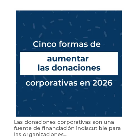
Las donaciones corporativas son una
fuente de financiación indiscutible para
las organizaciones...