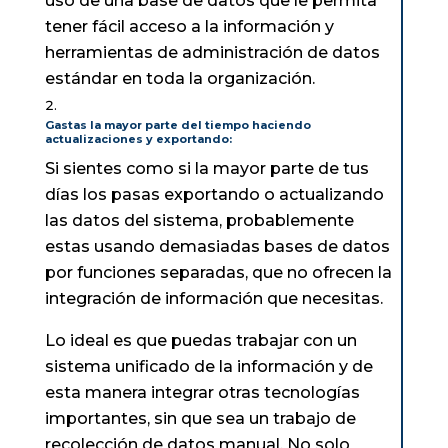
uso de una base de datos que le permita
tener fácil acceso a la información y
herramientas de administración de datos
estándar en toda la organización.
Gastas la mayor parte del tiempo haciendo
actualizaciones y exportando:
Si sientes como si la mayor parte de tus
días los pasas exportando o actualizando
las datos del sistema, probablemente
estas usando demasiadas bases de datos
por funciones separadas, que no ofrecen la
integración de información que necesitas.
Lo ideal es que puedas trabajar con un
sistema unificado de la información y de
esta manera integrar otras tecnologías
importantes, sin que sea un trabajo de
recolección de datos manual. No solo