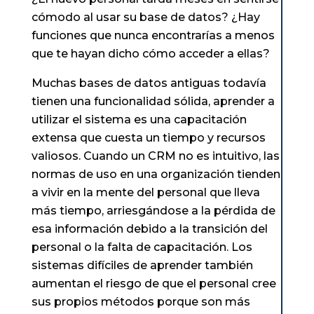
cómodo al usar su base de datos? ¿Hay
funciones que nunca encontrarías a menos
que te hayan dicho cómo acceder a ellas?
Muchas bases de datos antiguas todavía
tienen una funcionalidad sólida, aprender a
utilizar el sistema es una capacitación
extensa que cuesta un tiempo y recursos
valiosos. Cuando un CRM no es intuitivo, las
normas de uso en una organización tienden
a vivir en la mente del personal que lleva
más tiempo, arriesgándose a la pérdida de
esa información debido a la transición del
personal o la falta de capacitación. Los
sistemas difíciles de aprender también
aumentan el riesgo de que el personal cree
sus propios métodos porque son más