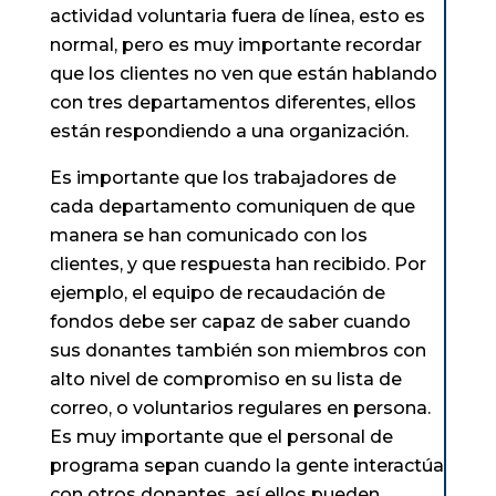
actividad voluntaria fuera de línea, esto es
normal, pero es muy importante recordar
que los clientes no ven que están hablando
con tres departamentos diferentes, ellos
están respondiendo a una organización.
Es importante que los trabajadores de
cada departamento comuniquen de que
manera se han comunicado con los
clientes, y que respuesta han recibido. Por
ejemplo, el equipo de recaudación de
fondos debe ser capaz de saber cuando
sus donantes también son miembros con
alto nivel de compromiso en su lista de
correo, o voluntarios regulares en persona.
Es muy importante que el personal de
programa sepan cuando la gente interactúa
con otros donantes, así ellos pueden