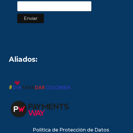
Aliados:
Política de Protección de Datos