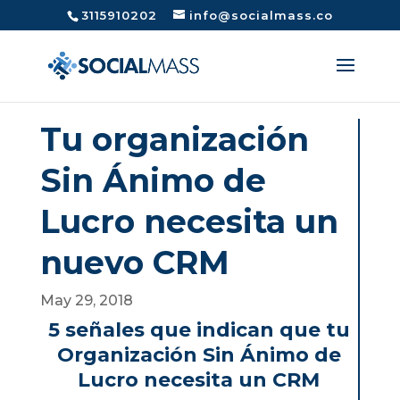
3115910202
info@socialmass.co
Tu organización
Sin Ánimo de
Lucro necesita un
nuevo CRM
May 29, 2018
5 señales que indican que tu
Organización Sin Ánimo de
Lucro necesita un CRM