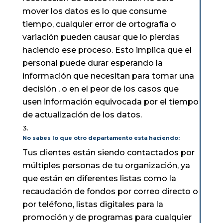
mover los datos es lo que consume
tiempo, cualquier error de ortografía o
variación pueden causar que lo pierdas
haciendo ese proceso. Esto implica que el
personal puede durar esperando la
información que necesitan para tomar una
decisión , o en el peor de los casos que
usen información equivocada por el tiempo
de actualización de los datos.
No sabes lo que otro departamento esta haciendo:
Tus clientes están siendo contactados por
múltiples personas de tu organización, ya
que están en diferentes listas como la
recaudación de fondos por correo directo o
por teléfono, listas digitales para la
promoción y de programas para cualquier