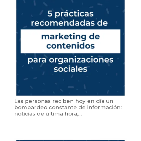
Las personas reciben hoy en día un
bombardeo constante de información:
noticias de última hora,...