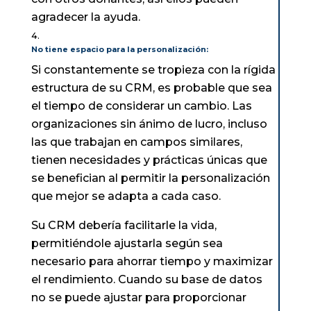
agradecer la ayuda.
No tiene espacio para la personalización:
Si constantemente se tropieza con la rígida
estructura de su CRM, es probable que sea
el tiempo de considerar un cambio. Las
organizaciones sin ánimo de lucro, incluso
las que trabajan en campos similares,
tienen necesidades y prácticas únicas que
se benefician al permitir la personalización
que mejor se adapta a cada caso.
Su CRM debería facilitarle la vida,
permitiéndole ajustarla según sea
necesario para ahorrar tiempo y maximizar
el rendimiento. Cuando su base de datos
no se puede ajustar para proporcionar