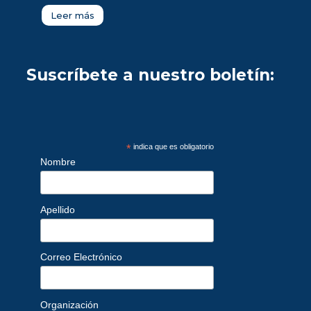
Leer más
Suscríbete a nuestro boletín:
*
indica que es obligatorio
Nombre
Apellido
Correo Electrónico
Organización