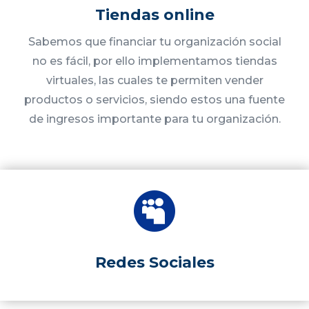
Tiendas online
Sabemos que financiar tu organización social
no es fácil, por ello implementamos tiendas
virtuales, las cuales te permiten vender
productos o servicios, siendo estos una fuente
de ingresos importante para tu organización.

Redes Sociales