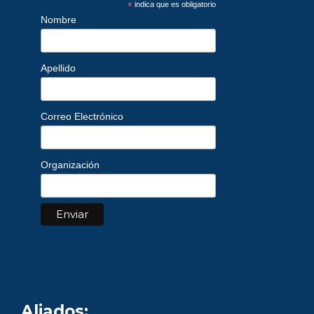
*
indica que es obligatorio
Nombre
Apellido
Correo Electrónico
Organización
Aliados: