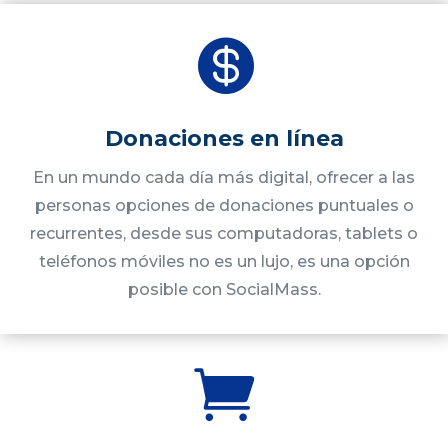

Donaciones en línea
En un mundo cada día más digital, ofrecer a las
personas opciones de donaciones puntuales o
recurrentes, desde sus computadoras, tablets o
teléfonos móviles no es un lujo, es una opción
posible con SocialMass.
