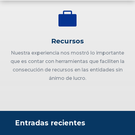

Recursos
Nuestra experiencia nos mostró lo importante
que es contar con herramientas que faciliten la
consecución de recursos en las entidades sin
ánimo de lucro.
Entradas recientes