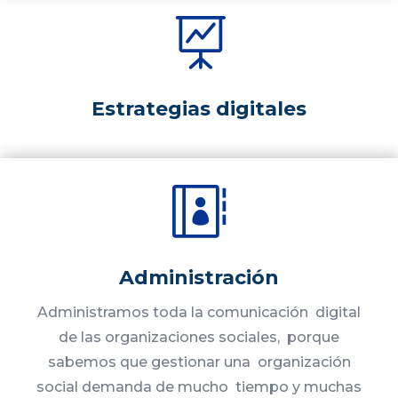

Estrategias digitales

Administración
Administramos toda la comunicación digital
de las organizaciones sociales, porque
sabemos que gestionar una organización
social demanda de mucho tiempo y muchas