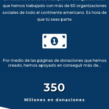
que hemos trabajado con más de 60 organizaciones
sociales de todo el continente americano. Es hora de
que tú seas parte.

Por medio de las páginas de donaciones que hemos
creado, hemos apoyado en conseguir más de…
350
Millones en donaciones