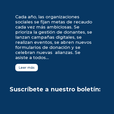
Cada año, las organizaciones
sociales se fijan metas de recaudo
cada vez más ambiciosas. Se
prioriza la gestión de donantes, se
lanzan campañas digitales, se
realizan eventos, se abren nuevos
formularios de donación y se
celebran nuevas alianzas. Se
asiste a todos...
Leer más
Suscríbete a nuestro boletín: