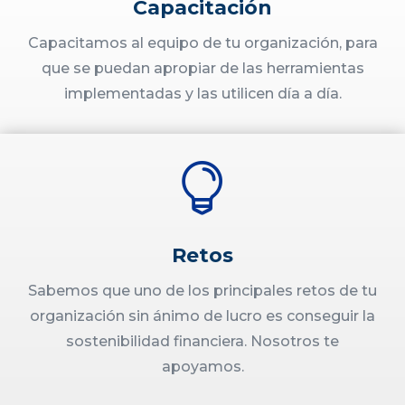
Capacitación
Capacitamos al equipo de tu organización, para
que se puedan apropiar de las herramientas
implementadas y las utilicen día a día.

Retos
Sabemos que uno de los principales retos de tu
organización sin ánimo de lucro es conseguir la
sostenibilidad financiera. Nosotros te
apoyamos.