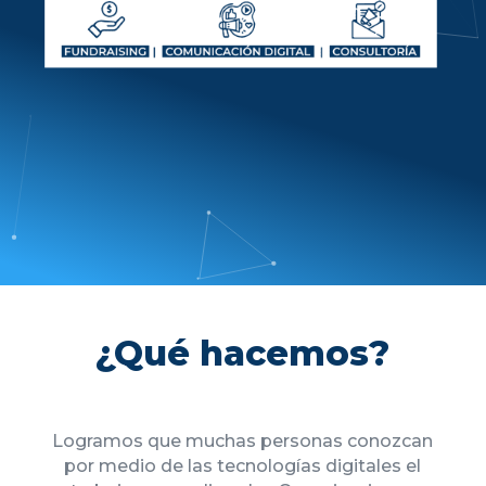
¿Qué hacemos?
Logramos que muchas personas conozcan
por medio de las tecnologías digitales el