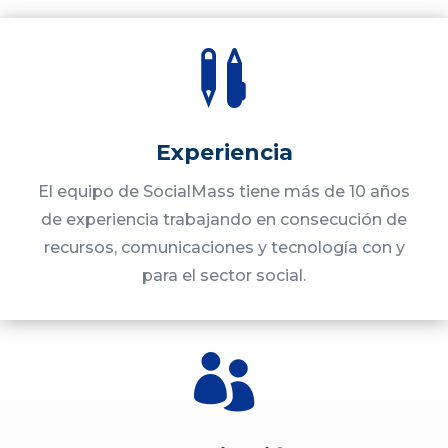

Experiencia
El equipo de SocialMass tiene más de 10 años
de experiencia trabajando en consecución de
recursos, comunicaciones y tecnología con y
para el sector social.
