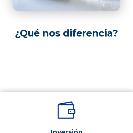
¿Qué nos diferencia?

Inversión