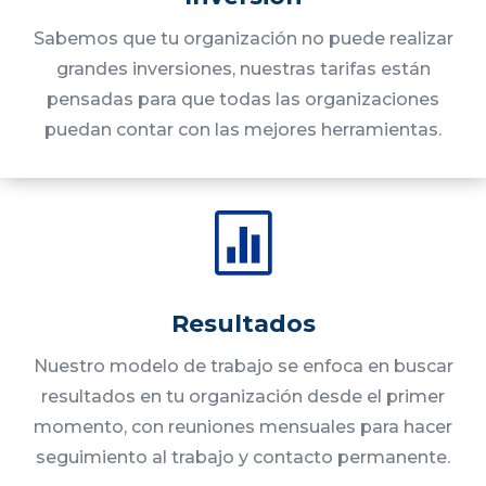
Sabemos que tu organización no puede realizar
grandes inversiones, nuestras tarifas están
pensadas para que todas las organizaciones
puedan contar con las mejores herramientas.

Resultados
Nuestro modelo de trabajo se enfoca en buscar
resultados en tu organización desde el primer
momento, con reuniones mensuales para hacer
seguimiento al trabajo y contacto permanente.