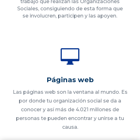
trabajo que realizan las Organizaciones
Sociales, consiguiendo de esta forma que
se involucren, participen y las apoyen.

Páginas web
Las páginas web son la ventana al mundo. Es
por donde tu organización social se da a
conocer y así más de 4.021 millones de
personas te pueden encontrar y unirse a tu
causa.