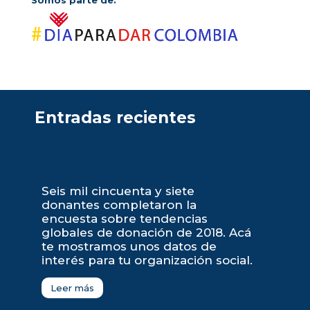
Entradas recientes
Seis mil cincuenta y siete
donantes completaron la
encuesta sobre tendencias
globales de donación de 2018. Acá
te mostramos unos datos de
interés para tu organización social.
Leer más