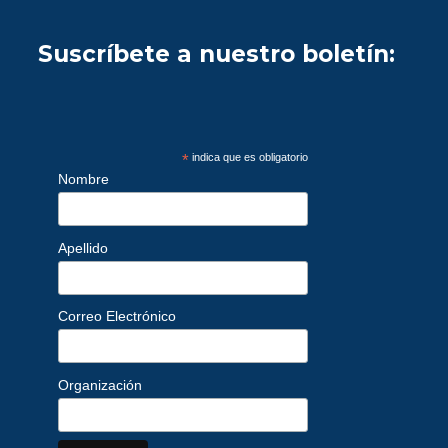
Suscríbete a nuestro boletín:
*
indica que es obligatorio
Nombre
Apellido
Correo Electrónico
Organización