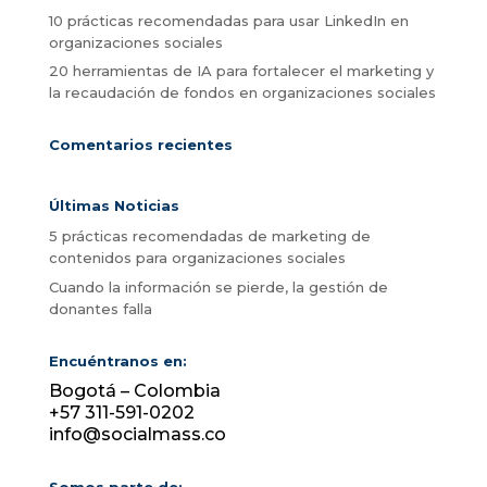
10 prácticas recomendadas para usar LinkedIn en
organizaciones sociales
20 herramientas de IA para fortalecer el marketing y
la recaudación de fondos en organizaciones sociales
Comentarios recientes
Últimas Noticias
5 prácticas recomendadas de marketing de
contenidos para organizaciones sociales
Cuando la información se pierde, la gestión de
donantes falla
Encuéntranos en:
Bogotá – Colombia
+57 311-591-0202
info@socialmass.co
Somos parte de: