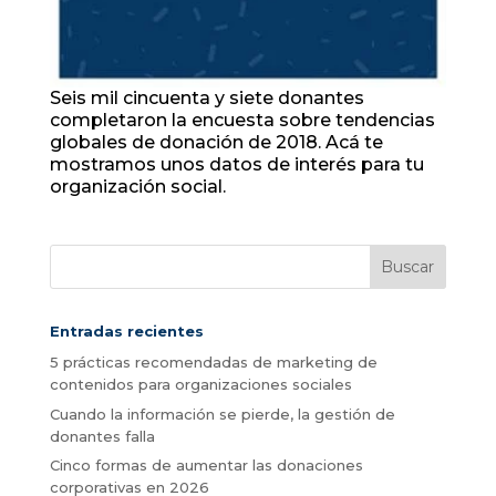
Seis mil cincuenta y siete donantes
completaron la encuesta sobre tendencias
globales de donación de 2018. Acá te
mostramos unos datos de interés para tu
organización social.
Entradas recientes
5 prácticas recomendadas de marketing de
contenidos para organizaciones sociales
Cuando la información se pierde, la gestión de
donantes falla
Cinco formas de aumentar las donaciones
corporativas en 2026