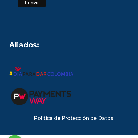
Aliados:
Política de Protección de Datos