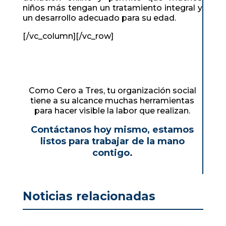
niños más tengan un tratamiento integral y
un desarrollo adecuado para su edad.
[/vc_column][/vc_row]
Como Cero a Tres, tu organización social
tiene a su alcance muchas herramientas
para hacer visible la labor que realizan.
Contáctanos
hoy mismo, estamos
listos para trabajar de la mano
contigo.
Noticias relacionadas