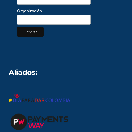
Organización
Aliados: