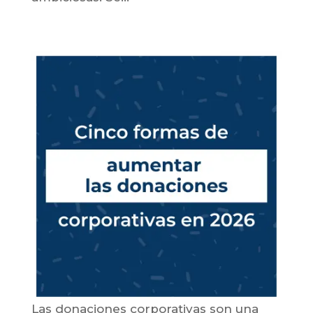
Las donaciones corporativas son una