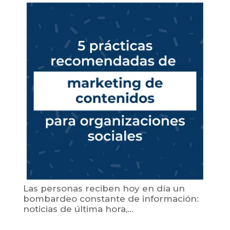
Las personas reciben hoy en día un
bombardeo constante de información:
noticias de última hora,...