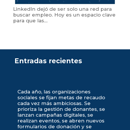
LinkedIn dejó de ser solo una red para
buscar empleo. Hoy es un espacio clave
para que las...
Entradas recientes
Cada año, las organizaciones
sociales se fijan metas de recaudo
cada vez más ambiciosas. Se
prioriza la gestión de donantes, se
lanzan campañas digitales, se
realizan eventos, se abren nuevos
formularios de donación y se