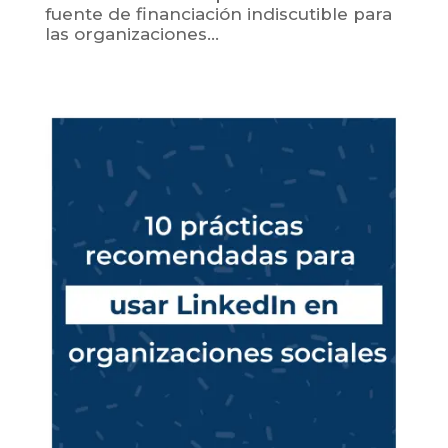
fuente de financiación indiscutible para
las organizaciones...