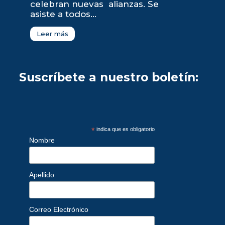
celebran nuevas alianzas. Se
asiste a todos...
Leer más
Suscríbete a nuestro boletín:
*
indica que es obligatorio
Nombre
Apellido
Correo Electrónico