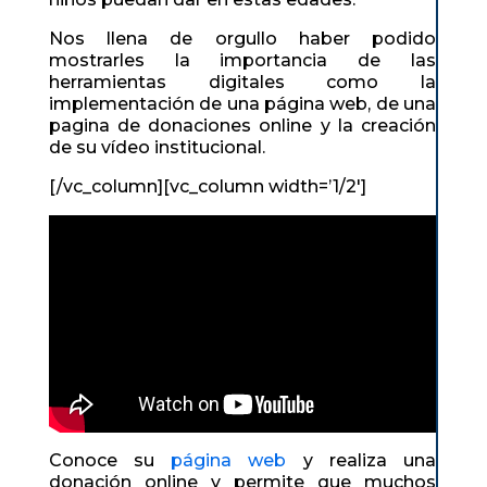
Nos llena de orgullo haber podido
mostrarles la importancia de las
herramientas digitales como la
implementación de una página web, de una
pagina de donaciones online y la creación
de su vídeo institucional.
[/vc_column][vc_column width=’1/2′]
Conoce su
página web
y realiza una
donación online y permite que muchos