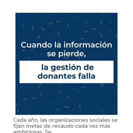
Cada año, las organizaciones sociales se
fijan metas de recaudo cada vez más
ambiciosas. Se...