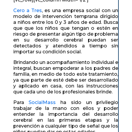
Cero a Tres
, es una empresa social con un
modelo de intervención temprana dirigido
a niños entre los 0 y 3 años de edad. Busca
que que los niños que tengan o estén en
riesgo de presentar algún tipo de problema
en su desarrollo cerebral puedan ser
detectados y atendidos a tiempo sin
importar su condición social.
Brindando un acompañamiento individual e
integral, buscan empoderar a los padres de
familia, en medio de todo este tratamiento,
ya que parte de esté debe ser desarrollado
y aplicado en casa, con las instrucciones
que cada uno de los profesionales brinde.
Para
SocialMass
ha sido un privilegio
trabajar de la mano con ellos y poder
entender la importancia del desarrollo
cerebral en las primeras etapas y la
prevención a cualquier tipo de señal que los
niños puedan dar en estas edades.