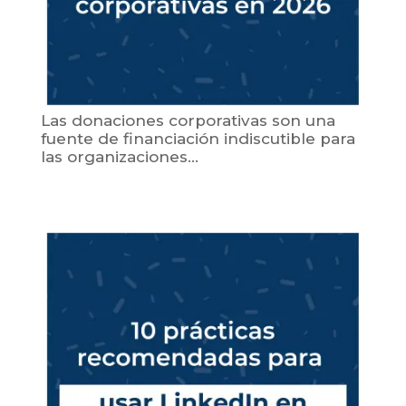
Las donaciones corporativas son una
fuente de financiación indiscutible para
las organizaciones...