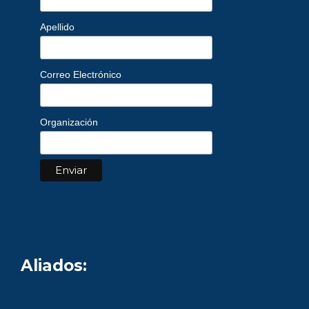
Apellido
Correo Electrónico
Organización
Aliados: