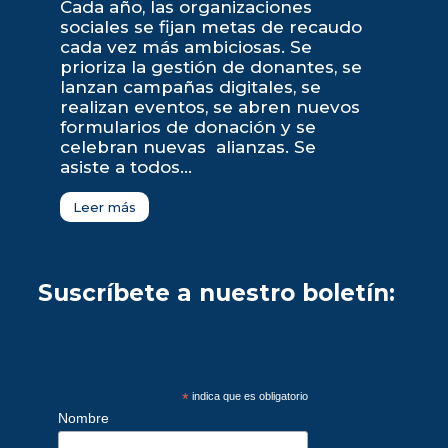
Cada año, las organizaciones
sociales se fijan metas de recaudo
cada vez más ambiciosas. Se
prioriza la gestión de donantes, se
lanzan campañas digitales, se
realizan eventos, se abren nuevos
formularios de donación y se
celebran nuevas alianzas. Se
asiste a todos...
Leer más
Suscríbete a nuestro boletín:
*
indica que es obligatorio
Nombre