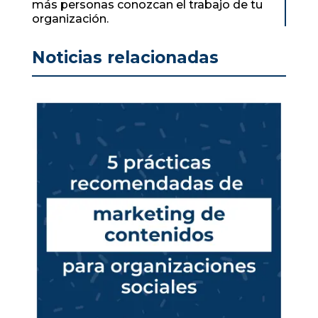
más personas conozcan el trabajo de tu
organización.
Noticias relacionadas