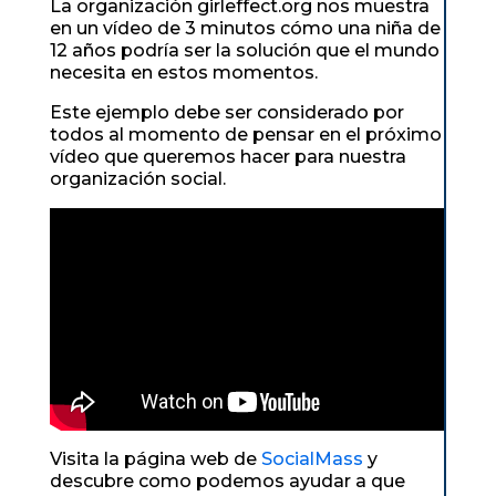
La organización girleffect.org nos muestra
en un vídeo de 3 minutos cómo una niña de
12 años podría ser la solución que el mundo
necesita en estos momentos.
Este ejemplo debe ser considerado por
todos al momento de pensar en el próximo
vídeo que queremos hacer para nuestra
organización social.
Visita la página web de
SocialMass
y
descubre como podemos ayudar a que