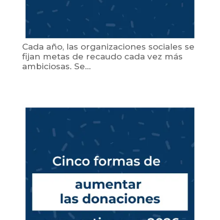
Cada año, las organizaciones sociales se
fijan metas de recaudo cada vez más
ambiciosas. Se...