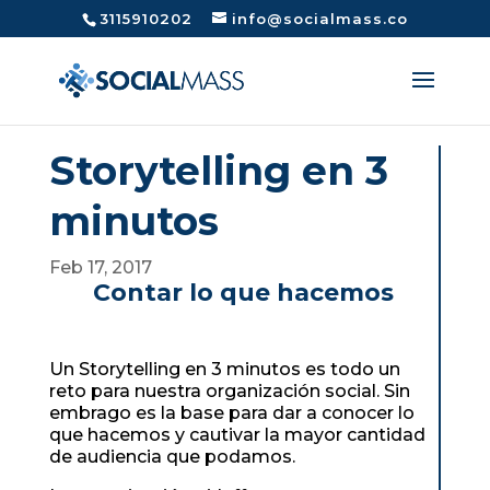
3115910202
info@socialmass.co
Storytelling en 3
minutos
Feb 17, 2017
Contar lo que hacemos
Un Storytelling en 3 minutos es todo un
reto para nuestra organización social. Sin
embrago es la base para dar a conocer lo
que hacemos y cautivar la mayor cantidad
de audiencia que podamos.