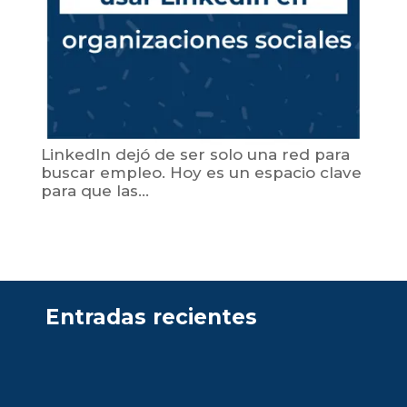
LinkedIn dejó de ser solo una red para
buscar empleo. Hoy es un espacio clave
para que las...
Entradas recientes