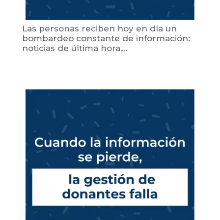
Las personas reciben hoy en día un
bombardeo constante de información:
noticias de última hora,...