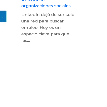
LinkedIn dejó de ser solo
una red para buscar
empleo. Hoy es un
espacio clave para que
las...