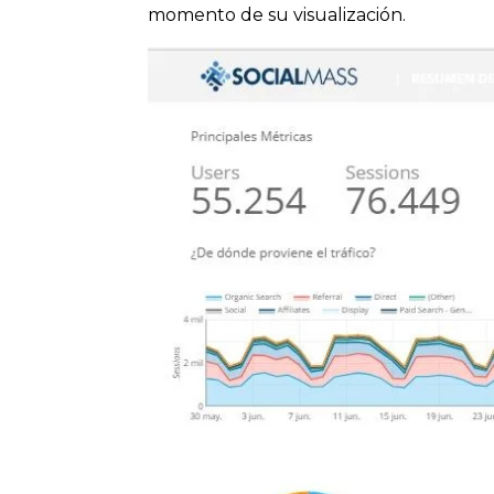
momento de su visualización.