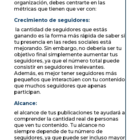
organización, debes centrarte en las
métricas que tienen que ver con:
Crecimiento de seguidores:
la cantidad de seguidores que estás
ganando es la forma más rápida de saber si
tu presencia en las redes sociales está
mejorando. Sin embargo, no debería ser tu
objetivo final simplemente aumentar tus
seguidores, ya que el número total puede
consistir en seguidores irrelevantes.
Además, es mejor tener seguidores más
pequeños que interactúen con tu contenido
que muchos seguidores que apenas
participan.
Alcance:
el alcance de tus publicaciones te ayudará a
comprender la cantidad real de personas
que ven tu contenido. Tu alcance no
siempre depende de tu número de
seguidores, ya que puede ser incluso mayor