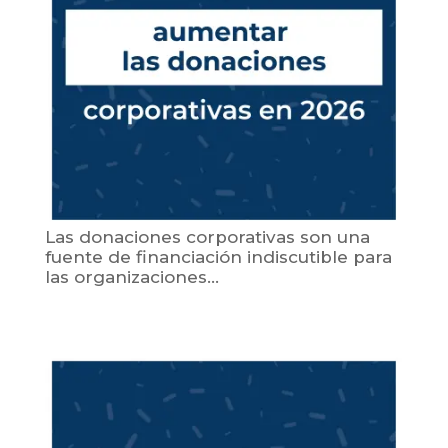
Las donaciones corporativas son una
fuente de financiación indiscutible para
las organizaciones...