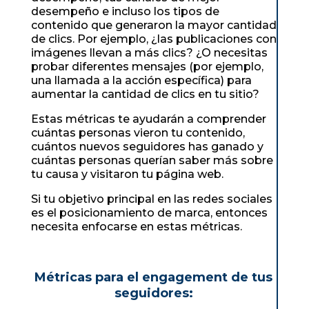
desempeño e incluso los tipos de
contenido que generaron la mayor cantidad
de clics. Por ejemplo, ¿las publicaciones con
imágenes llevan a más clics? ¿O necesitas
probar diferentes mensajes (por ejemplo,
una llamada a la acción específica) para
aumentar la cantidad de clics en tu sitio?
Estas métricas te ayudarán a comprender
cuántas personas vieron tu contenido,
cuántos nuevos seguidores has ganado y
cuántas personas querían saber más sobre
tu causa y visitaron tu página web.
Si tu objetivo principal en las redes sociales
es el posicionamiento de marca, entonces
necesita enfocarse en estas métricas.
Métricas para el engagement de tus
seguidores: