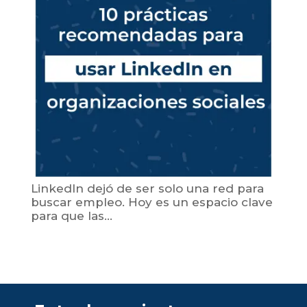
LinkedIn dejó de ser solo una red para
buscar empleo. Hoy es un espacio clave
para que las...