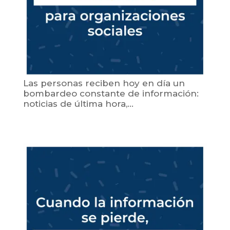
Las personas reciben hoy en día un
bombardeo constante de información:
noticias de última hora,...