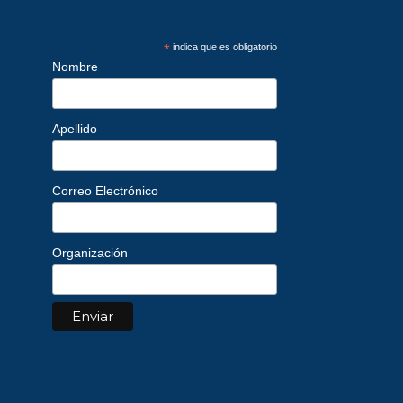
*
indica que es obligatorio
Nombre
Apellido
Correo Electrónico
Organización