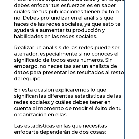
debes enfocar tus esfuerzos es en saber
cuáles de tus publicaciones tienen éxito o
no. Debes profundizar en el análisis que
haces de las redes sociales, ya que esto te
ayudará a aumentar tu producción y
habilidades en las redes sociales.
Realizar un análisis de las redes puede ser
aterrador, especialmente si no conoces el
significado de todos esos números. Sin
embargo, no necesitas ser un analista de
datos para presentar los resultados al resto
del equipo.
En esta ocasión explicaremos lo que
significan las diferentes estadísticas de las
redes sociales y cuáles debes tener en
cuenta al momento de medir el éxito de tu
organización en ellas.
Las estadísticas en las que necesitas
enfocarte dependerán de dos cosas: