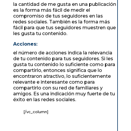
la cantidad de me gusta en una publicación
es la forma más fácil de medir el
compromiso de tus seguidores en las
redes sociales. También es la forma más
fácil para que tus seguidores muestren que
les gusta tu contenido.
Acciones:
el número de acciones indica la relevancia
de tu contenido para tus seguidores. Si les
gusta tu contenido lo suficiente como para
compartirlo, entonces significa que lo
encontraron atractivo, lo suficientemente
relevante e interesante como para
compartirlo con su red de familiares y
amigos. Es una indicación muy fuerte de tu
éxito en las redes sociales.
[/vc_column]