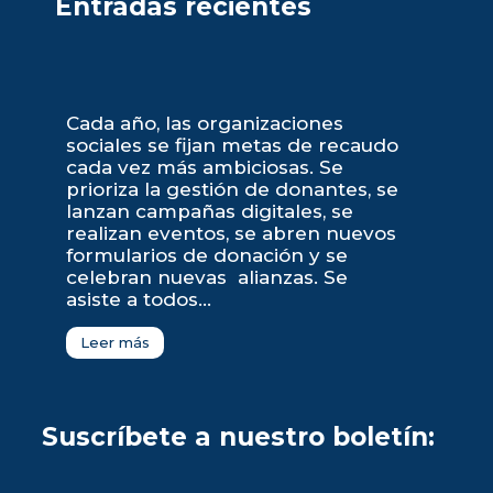
Entradas recientes
Cada año, las organizaciones
sociales se fijan metas de recaudo
cada vez más ambiciosas. Se
prioriza la gestión de donantes, se
lanzan campañas digitales, se
realizan eventos, se abren nuevos
formularios de donación y se
celebran nuevas alianzas. Se
asiste a todos...
Leer más
Suscríbete a nuestro boletín: