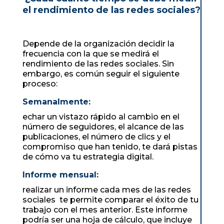
el rendimiento de las redes sociales?
Depende de la organización decidir la
frecuencia con la que se medirá el
rendimiento de las redes sociales. Sin
embargo, es común seguir el siguiente
proceso:
Semanalmente:
echar un vistazo rápido al cambio en el
número de seguidores, el alcance de las
publicaciones, el número de clics y el
compromiso que han tenido, te dará pistas
de cómo va tu estrategia digital.
Informe mensual:
realizar un informe cada mes de las redes
sociales te permite comparar el éxito de tu
trabajo con el mes anterior. Este informe
podría ser una hoja de cálculo, que incluye