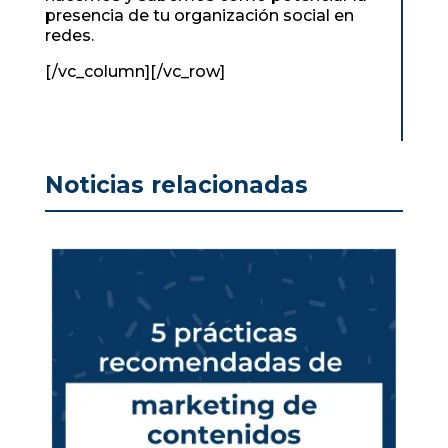
presencia de tu organización social en
redes.
[/vc_column][/vc_row]
Noticias relacionadas