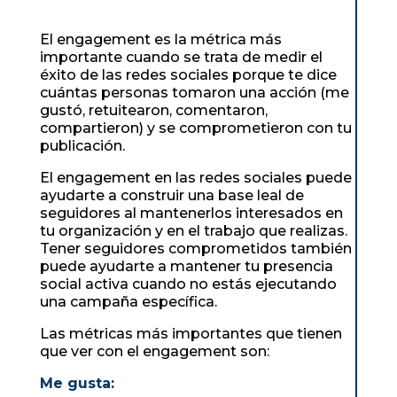
El engagement es la métrica más
importante cuando se trata de medir el
éxito de las redes sociales porque te dice
cuántas personas tomaron una acción (me
gustó, retuitearon, comentaron,
compartieron) y se comprometieron con tu
publicación.
El engagement en las redes sociales puede
ayudarte a construir una base leal de
seguidores al mantenerlos interesados ​​en
tu organización y en el trabajo que realizas.
Tener seguidores comprometidos también
puede ayudarte a mantener tu presencia
social activa cuando no estás ejecutando
una campaña específica.
Las métricas más importantes que tienen
que ver con el engagement son:
Me gusta: