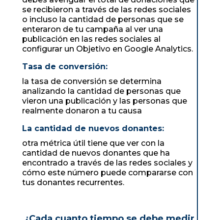
se recibieron a través de las redes sociales
o incluso la cantidad de personas que se
enteraron de tu campaña al ver una
publicación en las redes sociales al
configurar un Objetivo en Google Analytics.
Tasa de conversión:
la tasa de conversión se determina
analizando la cantidad de personas que
vieron una publicación y las personas que
realmente donaron a tu causa
La cantidad de nuevos donantes:
otra métrica útil tiene que ver con la
cantidad de nuevos donantes que ha
encontrado a través de las redes sociales y
cómo este número puede compararse con
tus donantes recurrentes.
¿Cada cuanto tiempo se debe medir