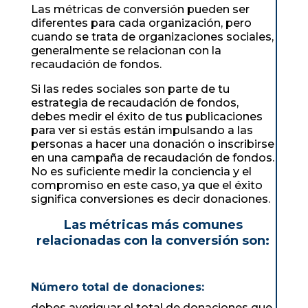
Las métricas de conversión pueden ser
diferentes para cada organización, pero
cuando se trata de organizaciones sociales,
generalmente se relacionan con la
recaudación de fondos.
Si las redes sociales son parte de tu
estrategia de recaudación de fondos,
debes medir el éxito de tus publicaciones
para ver si estás están impulsando a las
personas a hacer una donación o inscribirse
en una campaña de recaudación de fondos.
No es suficiente medir la conciencia y el
compromiso en este caso, ya que el éxito
significa conversiones es decir donaciones.
Las métricas más comunes
relacionadas con la conversión son:
Número total de donaciones:
debes averiguar el total de donaciones que