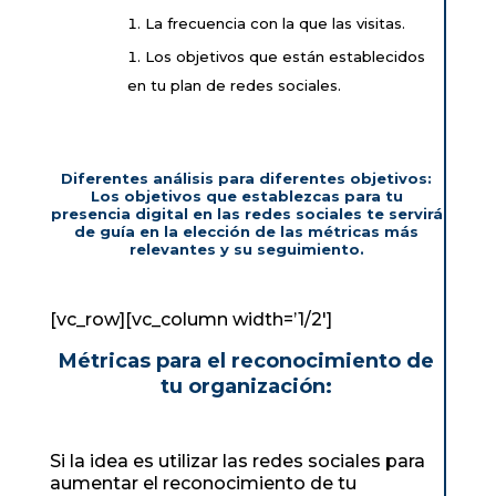
La frecuencia con la que las visitas.
Los objetivos que están establecidos
en tu plan de redes sociales.
Diferentes análisis para diferentes objetivos:
Los objetivos que establezcas para tu
presencia digital en las redes sociales te servirá
de guía en la elección de las métricas más
relevantes y su seguimiento.
[vc_row][vc_column width=’1/2′]
Métricas para el reconocimiento de
tu organización:
Si la idea es utilizar las redes sociales para
aumentar el reconocimiento de tu