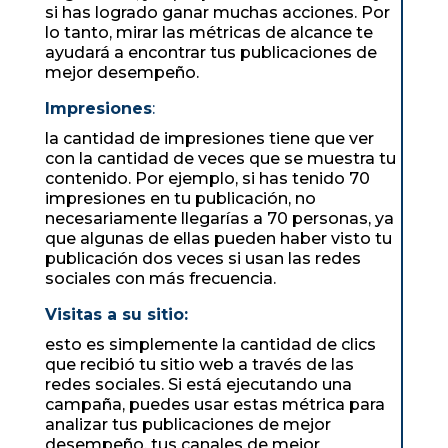
si has logrado ganar muchas acciones. Por
lo tanto, mirar las métricas de alcance te
ayudará a encontrar tus publicaciones de
mejor desempeño.
Impresiones
:
la cantidad de impresiones tiene que ver
con la cantidad de veces que se muestra tu
contenido. Por ejemplo, si has tenido 70
impresiones en tu publicación, no
necesariamente llegarías a 70 personas, ya
que algunas de ellas pueden haber visto tu
publicación dos veces si usan las redes
sociales con más frecuencia.
Visitas a su sitio:
esto es simplemente la cantidad de clics
que recibió tu sitio web a través de las
redes sociales. Si está ejecutando una
campaña, puedes usar estas métrica para
analizar tus publicaciones de mejor
desempeño, tus canales de mejor