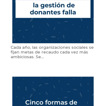
Cada año, las organizaciones sociales se
fijan metas de recaudo cada vez más
ambiciosas. Se...