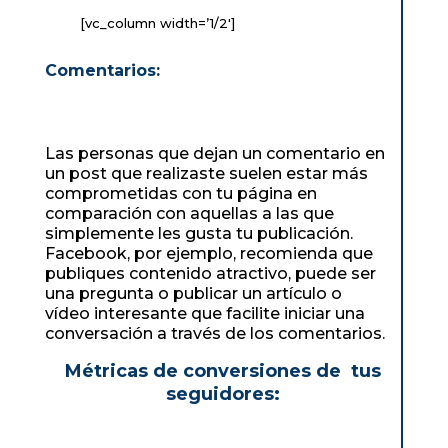
[vc_column width=’1/2′]
Comentarios:
Las personas que dejan un comentario en
un post que realizaste suelen estar más
comprometidas con tu página en
comparación con aquellas a las que
simplemente les gusta tu publicación.
Facebook, por ejemplo, recomienda que
publiques contenido atractivo, puede ser
una pregunta o publicar un artículo o
vídeo interesante que facilite iniciar una
conversación a través de los comentarios.
Métricas de conversiones de tus
seguidores: