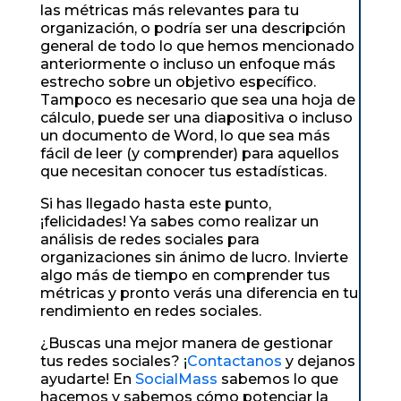
las métricas más relevantes para tu
organización, o podría ser una descripción
general de todo lo que hemos mencionado
anteriormente o incluso un enfoque más
estrecho sobre un objetivo específico.
Tampoco es necesario que sea una hoja de
cálculo, puede ser una diapositiva o incluso
un documento de Word, lo que sea más
fácil de leer (y comprender) para aquellos
que necesitan conocer tus estadísticas.
Si has llegado hasta este punto,
¡felicidades! Ya sabes como realizar un
análisis de redes sociales para
organizaciones sin ánimo de lucro. Invierte
algo más de tiempo en comprender tus
métricas y pronto verás una diferencia en tu
rendimiento en redes sociales.
¿Buscas una mejor manera de gestionar
tus redes sociales? ¡
Contactanos
y dejanos
ayudarte! En
SocialMass
sabemos lo que
hacemos y sabemos cómo potenciar la