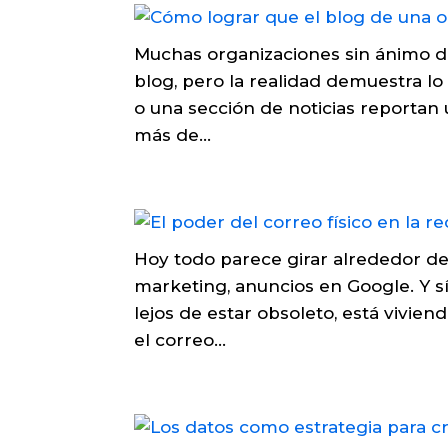
Muchas organizaciones sin ánimo de
blog, pero la realidad demuestra l
o una sección de noticias reportan
más de...
Hoy todo parece girar alrededor de 
marketing, anuncios en Google. Y s
lejos de estar obsoleto, está vivi
el correo...