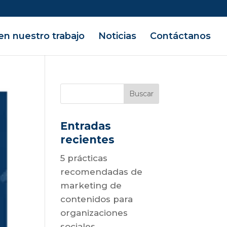
en nuestro trabajo
Noticias
Contáctanos
Entradas
recientes
5 prácticas
recomendadas de
marketing de
contenidos para
organizaciones
sociales