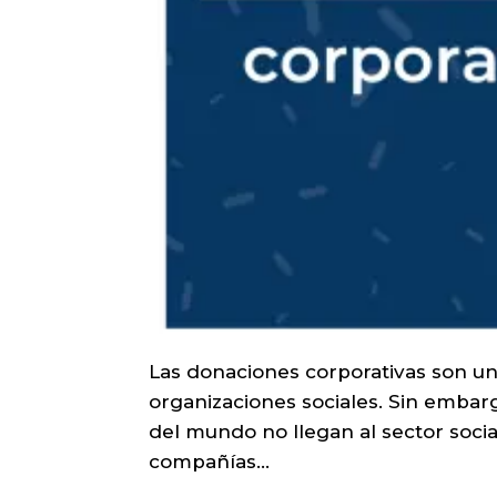
Las donaciones corporativas son una
organizaciones sociales. Sin embarg
del mundo no llegan al sector social
compañías...