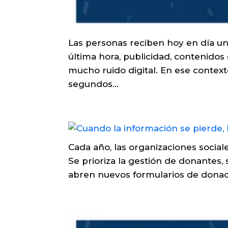
Las personas reciben hoy en día u
última hora, publicidad, contenidos 
mucho ruido digital. En ese context
segundos...
Cada año, las organizaciones socia
Se prioriza la gestión de donantes, 
abren nuevos formularios de donació