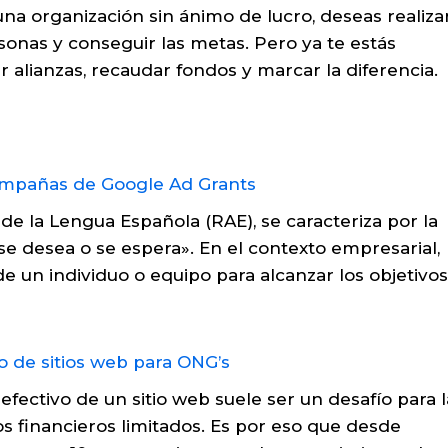
 organización sin ánimo de lucro, deseas realizar
sonas y conseguir las metas. Pero ya te estás
 alianzas, recaudar fondos y marcar la diferencia.
 de la Lengua Española (RAE), se caracteriza por la
se desea o se espera». En el contexto empresarial,
e un individuo o equipo para alcanzar los objetivos.
fectivo de un sitio web suele ser un desafío para l
s financieros limitados. Es por eso que desde