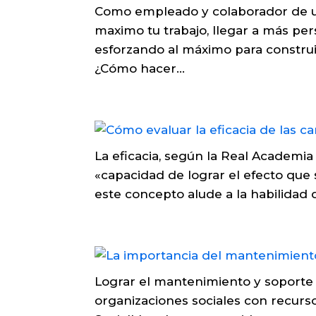
Como empleado y colaborador de una
maximo tu trabajo, llegar a más per
esforzando al máximo para construir
¿Cómo hacer...
La eficacia, según la Real Academia
«capacidad de lograr el efecto que 
este concepto alude a la habilidad d
Lograr el mantenimiento y soporte e
organizaciones sociales con recurso