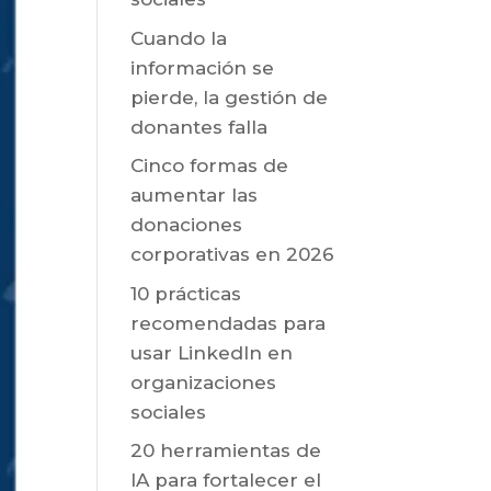
Cuando la
información se
pierde, la gestión de
donantes falla
Cinco formas de
aumentar las
donaciones
corporativas en 2026
10 prácticas
recomendadas para
usar LinkedIn en
organizaciones
sociales
20 herramientas de
IA para fortalecer el