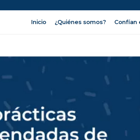
Inicio
¿Quiénes somos?
Confían 