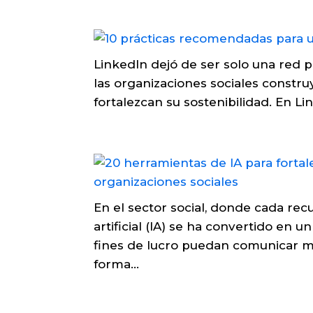
LinkedIn dejó de ser solo una red 
las organizaciones sociales constru
fortalezcan su sostenibilidad. En Li
En el sector social, donde cada rec
artificial (IA) se ha convertido en 
fines de lucro puedan comunicar me
forma...