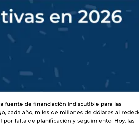
 fuente de financiación indiscutible para las
o, cada año, miles de millones de dólares al reded
 por falta de planificación y seguimiento. Hoy, las